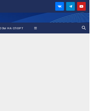
ОЗЫ НА СПОРТ