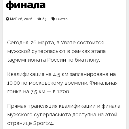
финала
МАР 26, 2026
85
Биатлон
Сегодня, 26 марта, в Увате состоится
мужской суперпасьют в рамках этапа
tagчемпионата России по биатлону.
Квалификация на 4,5 км запланирована на
10:00 по московскому времени. Финальная
гонка на 7,5 км — в 12:00.
Прямая трансляция квалификации и финала
мужского суперпасьюта доступна на этой
странице Sport24.