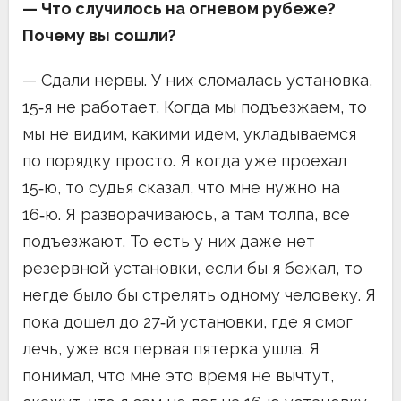
— Что случилось на огневом рубеже?
Почему вы сошли?
— Сдали нервы. У них сломалась установка,
15‑я не работает. Когда мы подъезжаем, то
мы не видим, какими идем, укладываемся
по порядку просто. Я когда уже проехал
15‑ю, то судья сказал, что мне нужно на
16‑ю. Я разворачиваюсь, а там толпа, все
подъезжают. То есть у них даже нет
резервной установки, если бы я бежал, то
негде было бы стрелять одному человеку. Я
пока дошел до 27‑й установки, где я смог
лечь, уже вся первая пятерка ушла. Я
понимал, что мне это время не вычтут,