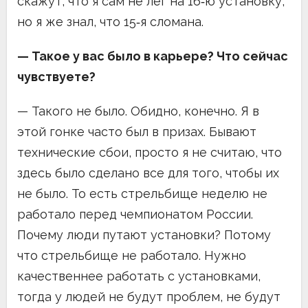
скажут, что я сам не лег на 16‑ю установку,
но я же знал, что 15‑я сломана.
— Такое у вас было в карьере? Что сейчас
чувствуете?
— Такого не было. Обидно, конечно. Я в
этой гонке часто был в призах. Бывают
технические сбои, просто я не считаю, что
здесь было сделано все для того, чтобы их
не было. То есть стрельбище неделю не
работало перед чемпионатом России.
Почему люди путают установки? Потому
что стрельбище не работало. Нужно
качественнее работать с установками,
тогда у людей не будут проблем, не будут