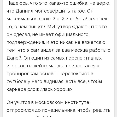
Надеюсь, что это какая‑то ошибка, не верю,
что Даниил мог совершить такое. Он
максимально спокойный и добрый человек.
То, о чем пишут СМИ, утверждают, что это
он сделал, не имеет официального
подтверждения, и это никак не вяжется с
тем, что я сам видел за два месяца работы с
Даней. Он один из самых перспективных
игроков нашей команды, привлекался к
тренировкам основы. Перспектива в
футболе у него видимая, есть все, чтобы
карьера сложилась хорошо.
Он учится в московском институте,
отпросился до понедельника, чтобы решить