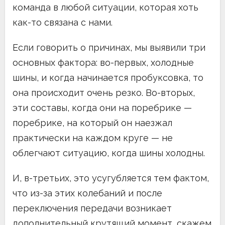
команда в любой ситуации, которая хоть
как-то связана с нами.
Если говорить о причинах, мы выявили три
основных фактора: во-первых, холодные
шины, и когда начинается пробуксовка, то
она происходит очень резко. Во-вторых,
эти составы, когда они на поребрике —
поребрике, на который он наезжал
практически на каждом круге — не
облегчают ситуацию, когда шины холодны.
И, в-третьих, это усугубляется тем фактом,
что из-за этих колебаний и после
переключения передачи возникает
дополнительный крутящий момент, скажем