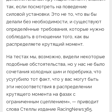
так, если посмотреть на поведение
силовой установки. Это не то, что вы бы
делали без необходимости, и существуют
определённые требования, которые нужно
соблюдать в отношении того, как вы
распределяете крутящий момент.
На тестах мы, возможно, видели некоторые
подобные обстоятельства, но у нас не было
сочетания холодных шин и поребрика, что
усугубило тот факт, что у вас могут быть
эти несоответствия в распределении
крутящего момента на фазах с
ограниченным сцеплением», — приводит
слова Стеллы издание RacingNews365.