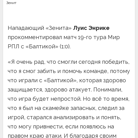
Зенит
Нападающий «Зенита»
Луис Энрике
прокомментировал матч 19-го тура Мир
РПЛ с «Балтикой» (1:0).
«Я очень рад, что смогли сегодня победить,
что я смог забить и помочь команде, потому
что играли с «Балтикой», которая здорово
защищается, здорово атакует. Понимали,
что игра будет непростой. Но всё то время,
что я был на скамейке запасных, следил за
игрой, старался анализировать и понять,
что могу привнести, если появлюсь на
правом краю атаки. И благодаря своим