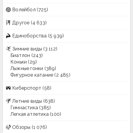
Волейбол
(725)
Другое
(4 633)
Единоборства
(5 939)
Зимние виды
(3 112)
Биатлон
(243)
Коньки
(29)
Лыжные гонки
(389)
Фигурное катание
(2 485)
Киберспорт
(58)
Летние виды
(638)
Гимнастика
(385)
Легкая атлетика
(100)
Обзоры
(1 076)