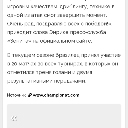
игровым качествам, дриблингу, технике в
одной из атак смог завершить момент.
Очень рад, поздравляю всех с победой!», —
приводит слова Энрике пресс-служба
«Зенита» на официальном сайте.
В текущем сезоне бразилец принял участие
в 20 матчах во всех турнирах, в которых он
отметился тремя голами и двумя
результативными передачами.
Источник:
www.championat.com
Навигация
по