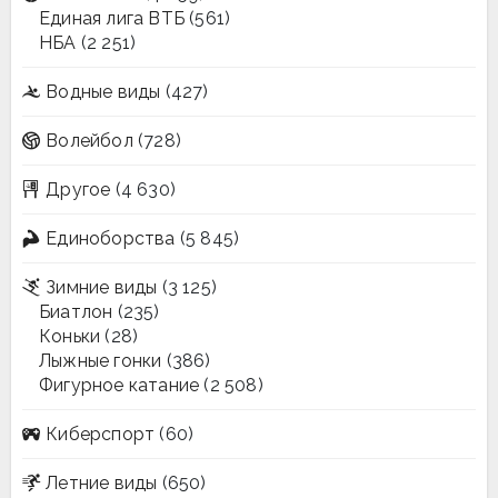
Единая лига ВТБ
(561)
НБА
(2 251)
Водные виды
(427)
Волейбол
(728)
Другое
(4 630)
Единоборства
(5 845)
Зимние виды
(3 125)
Биатлон
(235)
Коньки
(28)
Лыжные гонки
(386)
Фигурное катание
(2 508)
Киберспорт
(60)
Летние виды
(650)