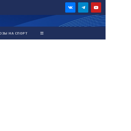
ОЗЫ НА СПОРТ