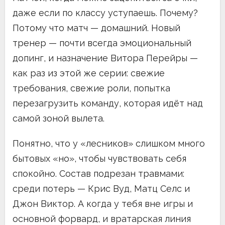
даже если по классу уступаешь. Почему?
Потому что матч — домашний. Новый
тренер — почти всегда эмоциональный
допинг, и назначение Витора Перейры —
как раз из этой же серии: свежие
требования, свежие роли, попытка
перезагрузить команду, которая идёт над
самой зоной вылета.
Понятно, что у «лесников» слишком много
бытовых «но», чтобы чувствовать себя
спокойно. Состав подрезан травмами:
среди потерь — Крис Вуд, Матц Селс и
Джон Виктор. А когда у тебя вне игры и
основной форвард, и вратарская линия