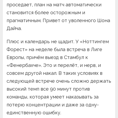
проседает, план на матч автоматически
становится более осторожным и
прагматичным. Привет от уволенного Шона
Дайча.
Плюс и календарь не щадит. У «Ноттингем
Форест» на неделе была встреча в Лиге
Европы, причём выезд в Стамбул к
«Фенербахче». Это и перелёт, и нерв, и
совсем другой накал. В таких условиях в
следующей встрече очень сложно держать
высокий темп все 90 минут против
команды, которая умеет наказывать за
потерю концентрации и даже за одну-
единственную ошибку.