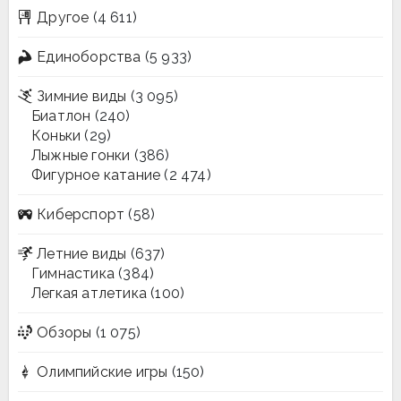
Другое
(4 611)
Единоборства
(5 933)
Зимние виды
(3 095)
Биатлон
(240)
Коньки
(29)
Лыжные гонки
(386)
Фигурное катание
(2 474)
Киберспорт
(58)
Летние виды
(637)
Гимнастика
(384)
Легкая атлетика
(100)
Обзоры
(1 075)
Олимпийские игры
(150)