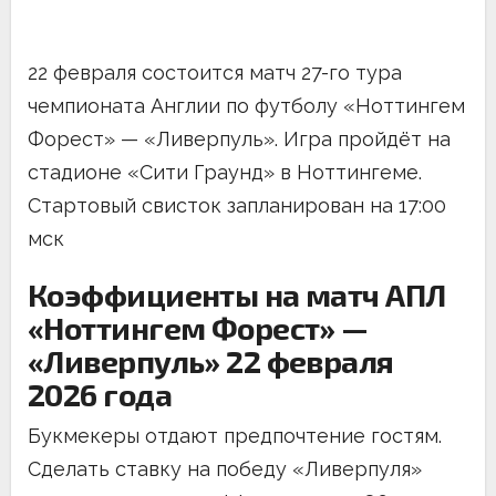
22 февраля состоится матч 27-го тура
чемпионата Англии по футболу «Ноттингем
Форест» — «Ливерпуль». Игра пройдёт на
стадионе «Сити Граунд» в Ноттингеме.
Стартовый свисток запланирован на 17:00
мск
Коэффициенты на матч АПЛ
«Ноттингем Форест» —
«Ливерпуль» 22 февраля
2026 года
Букмекеры отдают предпочтение гостям.
Сделать ставку на победу «Ливерпуля»