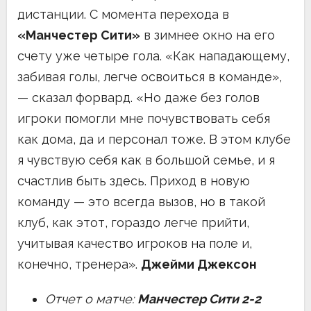
дистанции. С момента перехода в
«Манчестер Сити»
в зимнее окно на его
счету уже четыре гола. «Как нападающему,
забивая голы, легче освоиться в команде»,
— сказал форвард. «Но даже без голов
игроки помогли мне почувствовать себя
как дома, да и персонал тоже. В этом клубе
я чувствую себя как в большой семье, и я
счастлив быть здесь. Приход в новую
команду — это всегда вызов, но в такой
клуб, как этот, гораздо легче прийти,
учитывая качество игроков на поле и,
конечно, тренера».
Джейми Джексон
Отчет о матче:
Манчестер Сити 2-2