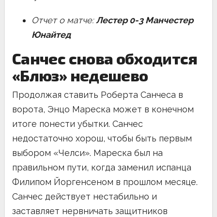
Отчет о матче:
Лестер 0-3 Манчестер
Юнайтед
Санчес снова обходится
«Блюз» недешево
Продолжая ставить Роберта Санчеса в
ворота, Энцо Мареска может в конечном
итоге понести убытки. Санчес
недостаточно хорош, чтобы быть первым
выбором «Челси». Мареска был на
правильном пути, когда заменил испанца
Филипом Йоргенсеном в прошлом месяце.
Санчес действует нестабильно и
заставляет нервничать защитников