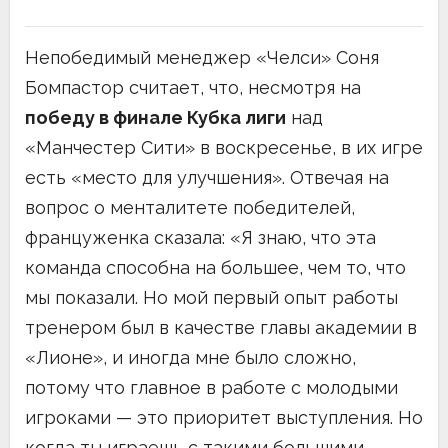
Непобедимый менеджер «Челси» Соня
Бомпастор считает, что, несмотря на
победу в финале Кубка лиги
над
«Манчестер Сити» в воскресенье, в их игре
есть «место для улучшения». Отвечая на
вопрос о менталитете победителей,
француженка сказала: «Я знаю, что эта
команда способна на большее, чем то, что
мы показали. Но мой первый опыт работы
тренером был в качестве главы академии в
«Лионе», и иногда мне было сложно,
потому что главное в работе с молодыми
игроками — это приоритет выступления. Но
когда ты играешь с такими большими