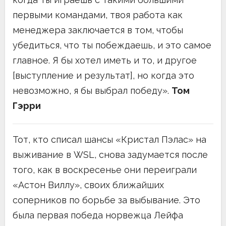
первыми командами, твоя работа как
менеджера заключается в том, чтобы
убедиться, что ты побеждаешь, и это самое
главное. Я бы хотел иметь и то, и другое
[выступление и результат], но когда это
невозможно, я бы выбрал победу».
Том
Гэрри
Тот, кто списал шансы «Кристал Пэлас» на
выживание в WSL, снова задумается после
того, как в воскресенье они переиграли
«Астон Виллу», своих ближайших
соперников по борьбе за выбывание. Это
была первая победа норвежца Лейфа