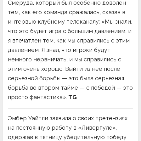
Смеруда, который был особенно доволен
тем, как его команда сражалась, сказав в
интервью клубному телеканалу: «Мы знали,
что это будет игра с большим давлением, и
я впечатлен тем, как мы справились с этим
давлением. Я знал, что игроки будут
немного нервничать, и мы справились с
этим очень хорошо. Выйти из нее после
серьезной борьбы — это была серьезная
борьба во втором тайме — с победой — это
просто фантастика».
TG
Эмбер Уайтли заявила о своих претензиях
на постоянную работу в «Ливерпуле»,
одержав в пятницу убедительную победу