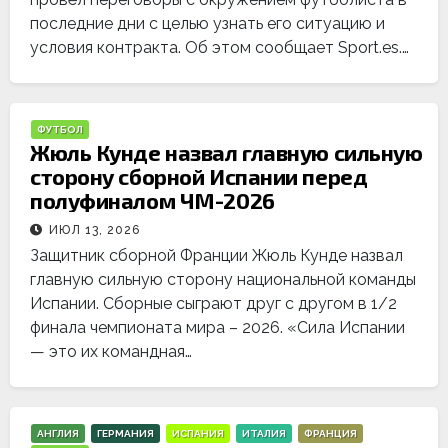
последние дни с целью узнать его ситуацию и
условия контракта. Об этом сообщает Sport.es.…
ФУТБОЛ
Жюль Кунде назвал главную сильную
сторону сборной Испании перед
полуфиналом ЧМ-2026
ИЮЛ 13, 2026
Защитник сборной Франции Жюль Кунде назвал
главную сильную сторону национальной команды
Испании. Сборные сыграют друг с другом в 1/2
финала чемпионата мира – 2026. «Сила Испании
— это их командная…
АНГЛИЯ
ГЕРМАНИЯ
ИСПАНИЯ
ИТАЛИЯ
ФРАНЦИЯ