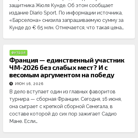
защитника Жюля Кунде. Об этом сообщает
издание Diario Sport. По информации источника,
«Барселона» снизила запрашиваемую сумму за
Кунде до € 65 млн. Отмечается, что такая цена…
ФУТБОЛ
Франция — единственный участник
ЧМ-2026 без слабых мест? И с
весомым аргументом на победу
ИЮН 16, 2026
В дело вступает один из главных фаворитов
турнира — сборная Франции. Сегодня, 16 июня,
она сыграет с крепкой сборной Сенегала, в
составе которой до сих пор зажигает Садио
Мане. Если…