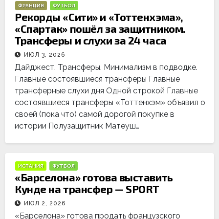
ФРАНЦИЯ
ФУТБОЛ
Рекорды «Сити» и «Тоттенхэма»,
«Спартак» пошёл за защитником.
Трансферы и слухи за 24 часа
ИЮЛ 3, 2026
Дайджест. Трансферы. Минимализм в подводке.
Главные состоявшиеся трансферы Главные
трансферные слухи дня Одной строкой Главные
состоявшиеся трансферы «Тоттенхэм» объявил о
своей (пока что) самой дорогой покупке в
истории Полузащитник Матеуш…
ИСПАНИЯ
ФУТБОЛ
«Барселона» готова выставить
Кунде на трансфер — SPORT
ИЮЛ 2, 2026
«Барселона» готова продать французского