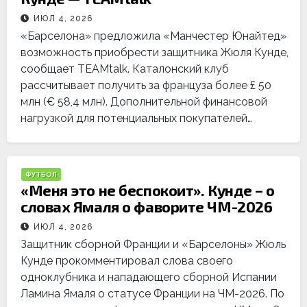
ИЮЛ 4, 2026
«Барселона» предложила «Манчестер Юнайтед»
возможность приобрести защитника Жюля Кунде,
сообщает TEAMtalk. Каталонский клуб
рассчитывает получить за француза более £ 50
млн (€ 58,4 млн). Дополнительной финансовой
нагрузкой для потенциальных покупателей…
ФУТБОЛ
«Меня это не беспокоит». Кунде – о
словах Ямаля о фаворите ЧМ-2026
ИЮЛ 4, 2026
Защитник сборной Франции и «Барселоны» Жюль
Кунде прокомментировал слова своего
одноклубника и нападающего сборной Испании
Ламина Ямаля о статусе Франции на ЧМ-2026. По