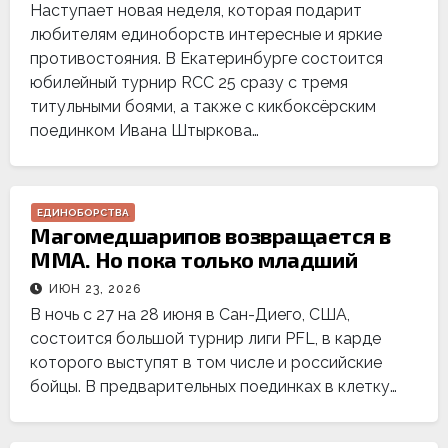
Наступает новая неделя, которая подарит
любителям единоборств интересные и яркие
противостояния. В Екатеринбурге состоится
юбилейный турнир RCC 25 сразу с тремя
титульными боями, а также с кикбоксёрским
поединком Ивана Штыркова…
ЕДИНОБОРСТВА
Магомедшарипов возвращается в
ММА. Но пока только младший
ИЮН 23, 2026
В ночь с 27 на 28 июня в Сан-Диего, США,
состоится большой турнир лиги PFL, в карде
которого выступят в том числе и российские
бойцы. В предварительных поединках в клетку…