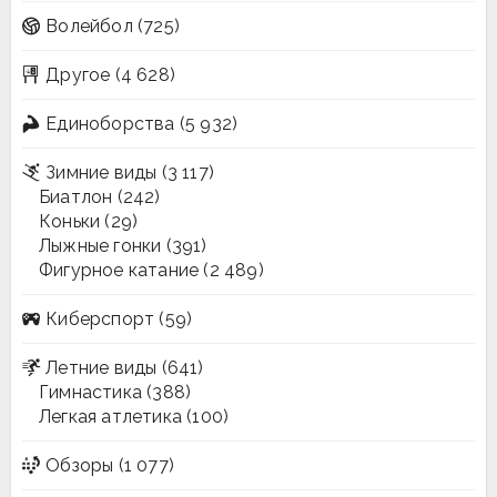
Волейбол
(725)
Другое
(4 628)
Единоборства
(5 932)
Зимние виды
(3 117)
Биатлон
(242)
Коньки
(29)
Лыжные гонки
(391)
Фигурное катание
(2 489)
Киберспорт
(59)
Летние виды
(641)
Гимнастика
(388)
Легкая атлетика
(100)
Обзоры
(1 077)