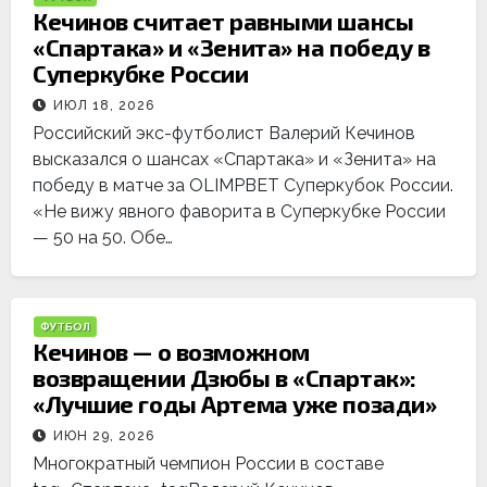
Кечинов считает равными шансы
«Спартака» и «Зенита» на победу в
Суперкубке России
ИЮЛ 18, 2026
Российский экс-футболист Валерий Кечинов
высказался о шансах «Спартака» и «Зенита» на
победу в матче за OLIMPBET Суперкубок России.
«Не вижу явного фаворита в Суперкубке России
— 50 на 50. Обе…
ФУТБОЛ
Кечинов — о возможном
возвращении Дзюбы в «Спартак»:
«Лучшие годы Артема уже позади»
ИЮН 29, 2026
Многократный чемпион России в составе