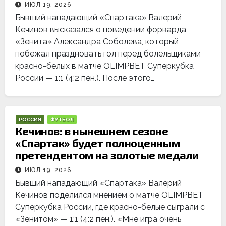
ИЮЛ 19, 2026
Бывший нападающий «Спартака» Валерий
Кечинов высказался о поведении форварда
«Зенита» Александра Соболева, который
побежал праздновать гол перед болельщиками
красно-белых в матче OLIMPBET Суперкубка
России — 1:1 (4:2 пен.). После этого…
РОССИЯ
ФУТБОЛ
Кечинов: в нынешнем сезоне
«Спартак» будет полноценным
претендентом на золотые медали
ИЮЛ 19, 2026
Бывший нападающий «Спартака» Валерий
Кечинов поделился мнением о матче OLIMPBET
Суперкубка России, где красно-белые сыграли с
«Зенитом» — 1:1 (4:2 пен.). «Мне игра очень