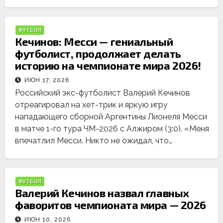
ФУТБОЛ
Кечинов: Месси — гениальный
футболист, продолжает делать
историю на чемпионате мира 2026!
ИЮН 17, 2026
Российский экс-футболист Валерий Кечинов
отреагировал на хет-трик и яркую игру
нападающего сборной Аргентины Лионеля Месси
в матче 1-го тура ЧМ-2026 с Алжиром (3:0). «Меня
впечатлил Месси. Никто не ожидал, что…
ФУТБОЛ
Валерий Кечинов назвал главных
фаворитов чемпионата мира — 2026
ИЮН 10, 2026