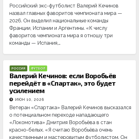
Российский экс-футболист Валерий Кечинов
назвал главных фаворитов чемпионата мира —
2026. Он выделил национальные команды
Франции, Испании и Аргентины. «К числу
фаворитов чемпионата мира я отношу три
команды — Испания,…
РОССИЯ
ФУТБОЛ
Валерий Кечинов: если Воробьёв
перейдёт в «Спартак», это будет
усилением
ИЮН 10, 2026
Ветеран «Спартака» Валерий Кечинов высказался
о потенциальном переходе нападающего
«Локомотива» Дмитрия Воробьёва в стан
красно-белых. «Я считаю Воробьёва очень
качественным и мастеровитым футболистом. Он