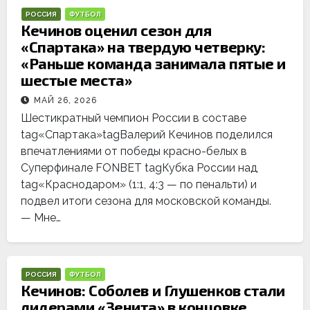
РОССИЯ
ФУТБОЛ
Кечинов оценил сезон для
«Спартака» на твердую четверку:
«Раньше команда занимала пятые и
шестые места»
МАЙ 26, 2026
Шестикратный чемпион России в составе
tag«Спартака»tagВалерий Кечинов поделился
впечатлениями от победы красно-белых в
Суперфинале FONBET tagКубка России над
tag«Краснодаром» (1:1, 4:3 — по пенальти) и
подвел итоги сезона для московской команды.
— Мне…
РОССИЯ
ФУТБОЛ
Кечинов: Соболев и Глушенков стали
лидерами «Зенита» в концовке