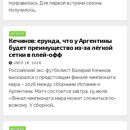
понравилась. Для первой встречи сезона
получилось…
ФУТБОЛ
Кечинов: ерунда, что у Аргентины
будет преимущество из-за лёгкой
сетки в плей-офф
ИЮЛ 18, 2026
Российский экс-футболист Валерий Кечинов
высказался о предстоящем финале чемпионата
мира – 2026 между сборными Испании и
Аргентины. Матч состоится завтра, 19 июля.
«Финал чемпионата мира может сложиться по-
всякому. У сборной…
ФУТБОЛ