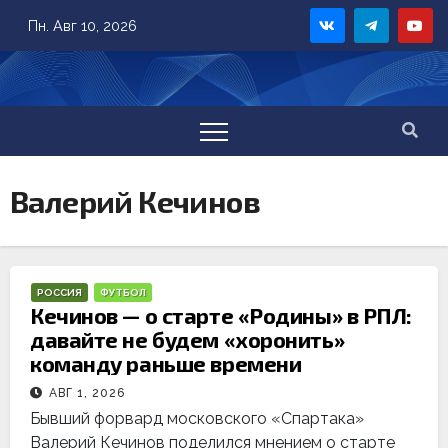
Skip
Пн. Авг 10, 2026
to
content
Валерий Кечинов
РОССИЯ
ФУТБОЛ
Кечинов — о старте «Родины» в РПЛ:
давайте не будем «хоронить»
команду раньше времени
АВГ 1, 2026
Бывший форвард московского «Спартака»
Валерий Кечинов поделился мнением о старте