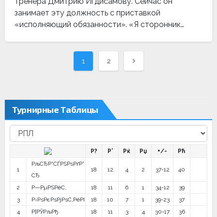
тренера Дмитрию Игдисамову. Сейчас он
занимает эту должность с приставкой
«исполняющий обязанности». «Я сторонник…
Навигация
1
2
по
записям
Турнирные Таблицы
Р?
Р’
Рќ
Рџ
+/-
Рћ
РљСЂР°СЃРЅРѕРґР°
1
18
12
4
2
37-12
40
СЂ
2
Р—РµРЅРёС‚
18
11
6
1
34-12
39
3
Р›РѕРєРѕРјРѕС‚РёРІ
18
10
7
1
39-23
37
4
Р¦РЎРљРђ
18
11
3
4
30-17
36