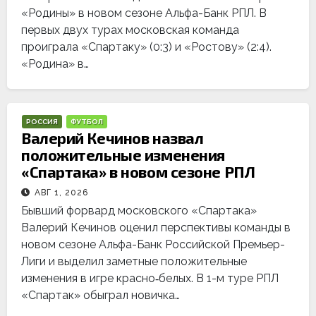
«Родины» в новом сезоне Альфа-Банк РПЛ. В
первых двух турах московская команда
проиграла «Спартаку» (0:3) и «Ростову» (2:4).
«Родина» в…
РОССИЯ
ФУТБОЛ
Валерий Кечинов назвал
положительные изменения
«Спартака» в новом сезоне РПЛ
АВГ 1, 2026
Бывший форвард московского «Спартака»
Валерий Кечинов оценил перспективы команды в
новом сезоне Альфа-Банк Российской Премьер-
Лиги и выделил заметные положительные
изменения в игре красно‑белых. В 1-м туре РПЛ
«Спартак» обыграл новичка…