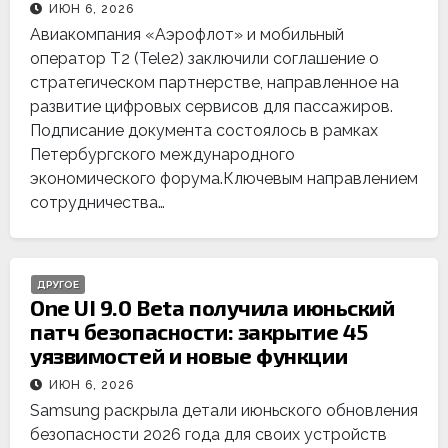
ИЮН 6, 2026
Авиакомпания «Аэрофлот» и мобильный
оператор Т2 (Tele2) заключили соглашение о
стратегическом партнерстве, направленное на
развитие цифровых сервисов для пассажиров.
Подписание документа состоялось в рамках
Петербургского международного
экономического форума.Ключевым направлением
сотрудничества…
ДРУГОЕ
One UI 9.0 Beta получила июньский
патч безопасности: закрытие 45
уязвимостей и новые функции
ИЮН 6, 2026
Samsung раскрыла детали июньского обновления
безопасности 2026 года для своих устройств