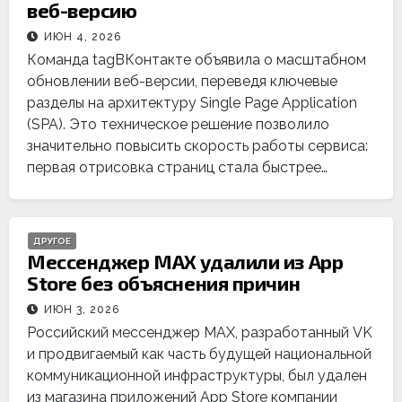
веб-версию
ИЮН 4, 2026
Команда tagВКонтакте объявила о масштабном
обновлении веб-версии, переведя ключевые
разделы на архитектуру Single Page Application
(SPA). Это техническое решение позволило
значительно повысить скорость работы сервиса:
первая отрисовка страниц стала быстрее…
ДРУГОЕ
Мессенджер MAX удалили из App
Store без объяснения причин
ИЮН 3, 2026
Российский мессенджер MAX, разработанный VK
и продвигаемый как часть будущей национальной
коммуникационной инфраструктуры, был удален
из магазина приложений App Store компании