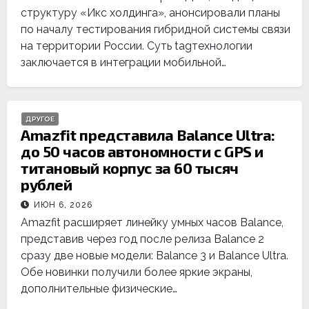
структуру «Икс холдинга», анонсировали планы
по началу тестирования гибридной системы связи
на территории России. Суть tagтехнологии
заключается в интеграции мобильной…
ДРУГОЕ
Amazfit представила Balance Ultra:
до 50 часов автономности с GPS и
титановый корпус за 60 тысяч
рублей
ИЮН 6, 2026
Amazfit расширяет линейку умных часов Balance,
представив через год после релиза Balance 2
сразу две новые модели: Balance 3 и Balance Ultra.
Обе новинки получили более яркие экраны,
дополнительные физические…