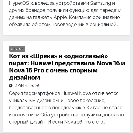
HyperOS 3, вслед за устройствами Samsung и
других брендов получили функцию для передачи
данных на гаджеты Apple. Компания официально
объявила об этом нововведении в социальной…
ДРУГОЕ
Кот из «Шрека» и «одноглазый»
пират: Huawei представила Nova 16 и
Nova 16 Pro с очень спорным
дизайном
ИЮН 1, 2026
Серия tagсмартфонов Huawei Nova отличается
уникальным дизайном, и новое поколение,
представленное в понедельник в Китае, не стало
исключением.Оба устройства получили довольно
спорный дизайн. И если Nova 16 Pro с его…