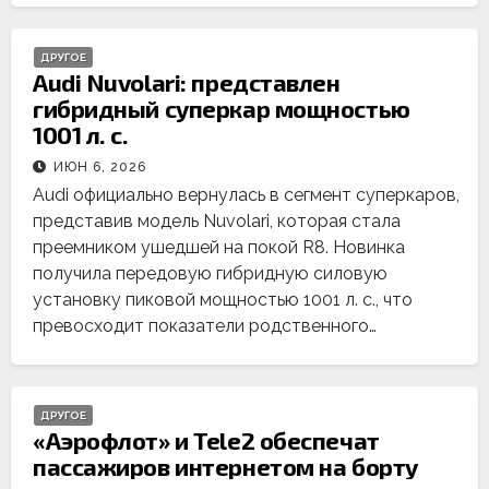
ДРУГОЕ
Audi Nuvolari: представлен
гибридный суперкар мощностью
1001 л. с.
ИЮН 6, 2026
Audi официально вернулась в сегмент суперкаров,
представив модель Nuvolari, которая стала
преемником ушедшей на покой R8. Новинка
получила передовую гибридную силовую
установку пиковой мощностью 1001 л. с., что
превосходит показатели родственного…
ДРУГОЕ
«Аэрофлот» и Tele2 обеспечат
пассажиров интернетом на борту