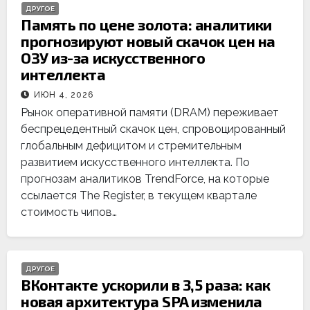
ДРУГОЕ
Память по цене золота: аналитики
прогнозируют новый скачок цен на
ОЗУ из-за искусственного
интеллекта
ИЮН 4, 2026
Рынок оперативной памяти (DRAM) переживает
беспрецедентный скачок цен, спровоцированный
глобальным дефицитом и стремительным
развитием искусственного интеллекта. По
прогнозам аналитиков TrendForce, на которые
ссылается The Register, в текущем квартале
стоимость чипов…
ДРУГОЕ
ВКонтакте ускорили в 3,5 раза: как
новая архитектура SPA изменила