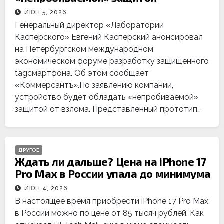
ИЮН 5, 2026
Генеральный директор «Лаборатории
Касперского» Евгений Касперский анонсировал
на Петербургском международном
экономическом форуме разработку защищенного
tagсмартфона. Об этом сообщает
«Коммерсантъ».По заявлению компании,
устройство будет обладать «непробиваемой»
защитой от взлома. Представленный прототип…
ДРУГОЕ
Ждать ли дальше? Цена на iPhone 17
Pro Max в России упала до минимума
ИЮН 4, 2026
В настоящее время приобрести iPhone 17 Pro Max
в России можно по цене от 85 тысяч рублей. Как