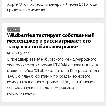
Apple. Это произошло вечером 3 июня 2026 года:
приложение исчезло…
ДРУГОЕ
Wildberries тестирует собственный
мессенджер и рассматривает его
запуск на глобальном рынке
ИЮН 3, 2026
В преддверии Петербургского международного
экономического форума (ПМЭФ) основательница
маркетплейса Wildberries Татьяна Ким рассказала
ТАСС о планах компании по созданию нового
коммуникационного продукта.На данный момент
сервис запущен в пилотном режиме
исключительно…