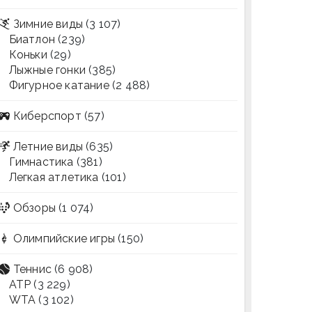
Зимние виды
(3 107)
Биатлон
(239)
Коньки
(29)
Лыжные гонки
(385)
Фигурное катание
(2 488)
Киберспорт
(57)
Летние виды
(635)
Гимнастика
(381)
Легкая атлетика
(101)
Обзоры
(1 074)
Олимпийские игры
(150)
Теннис
(6 908)
ATP
(3 229)
WTA
(3 102)