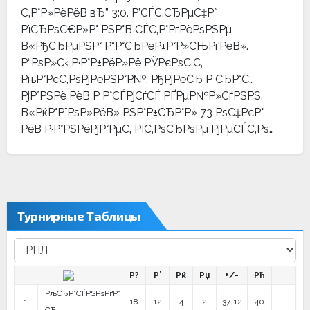
С‚Р°Р»РёРёВ вЂ” 3:0. Р’СЃС‚СЂРµС‡Р°
РїСЂРѕС€Р»Р° РЅР°В СЃС‚Р°РґРёРѕРЅРµ
В«РђСЂРµРЅР° Р“Р°СЂРёР±Р°Р»СЊРґРёВ».
Р“РѕР»С‹ Р·Р°Р±РёР»Рё РЎРєРѕС‚С‚
РњР°РєС‚РѕРјРёРЅР°Р№, РђРјРёСЂ Р СЂР°С…
РјР°РЅРё РёВ Р Р°СЃРјСѓСЃ РҐРµР№Р»СѓРЅРЅ.
В«РќР°РїРѕР»РёВ» РЅР°Р±СЂР°Р» 73 РѕС‡РєР°
РёВ Р·Р°РЅРёРјР°РµС‚ РІС‚РѕСЂРѕРµ РјРµСЃС‚Рѕ…
Турнирные Таблицы
Р?
Р’
Рќ
Рџ
+/-
Рћ
РљСЂР°СЃРЅРѕРґР°
1
18
12
4
2
37-12
40