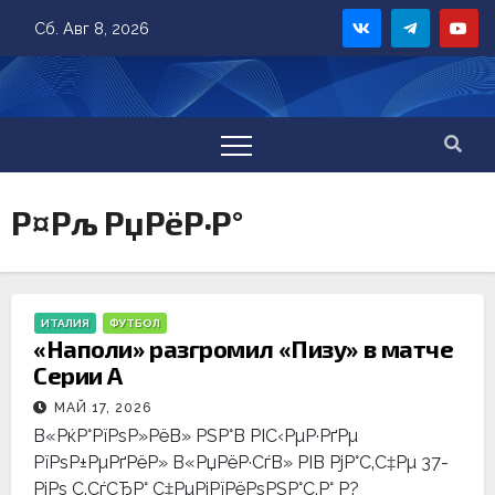
Skip
Сб. Авг 8, 2026
to
content
Р¤Рљ РџРёР·Р°
ИТАЛИЯ
ФУТБОЛ
«Наполи» разгромил «Пизу» в матче
Серии А
МАЙ 17, 2026
В«РќР°РїРѕР»РёВ» РЅР°В РІС‹РµР·РґРµ
РїРѕР±РµРґРёР» В«РџРёР·СѓВ» РІВ РјР°С‚С‡Рµ 37-
РіРѕ С‚СѓСЂР° С‡РµРјРїРёРѕРЅР°С‚Р° Р?