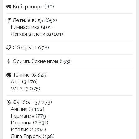
Киберспорт
(60)
Летние виды
(652)
Гимнастика
(401)
Легкая атлетика
(101)
Обзоры
(1 078)
Олимпийские игры
(153)
Теннис
(6 825)
ATP
(3 170)
WTA
(3 075)
Футбол
(37 273)
Англия
(3 102)
Германия
(779)
Испания
(2 631)
Италия
(1 204)
Лига Европы
(198)