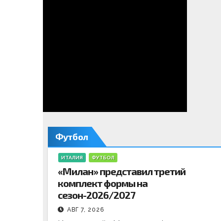
Футбол
ИТАЛИЯ
ФУТБОЛ
«Милан» представил третий
комплект формы на
сезон-2026/2027
АВГ 7, 2026