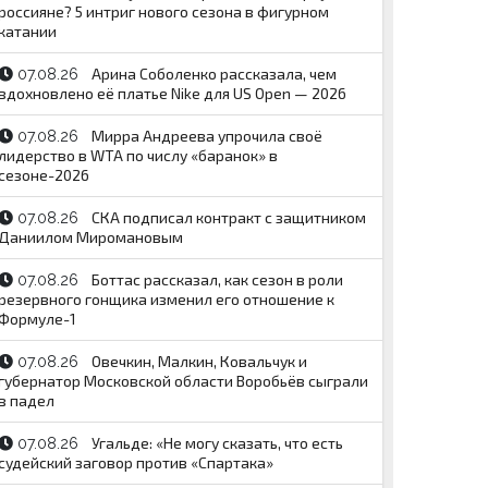
россияне? 5 интриг нового сезона в фигурном
катании
Арина Соболенко рассказала, чем
07.08.26
вдохновлено её платье Nike для US Open — 2026
Мирра Андреева упрочила своё
07.08.26
лидерство в WTA по числу «баранок» в
сезоне-2026
СКА подписал контракт с защитником
07.08.26
Даниилом Миромановым
Боттас рассказал, как сезон в роли
07.08.26
резервного гонщика изменил его отношение к
Формуле-1
Овечкин, Малкин, Ковальчук и
07.08.26
губернатор Московской области Воробьёв сыграли
в падел
Угальде: «Не могу сказать, что есть
07.08.26
судейский заговор против «Спартака»