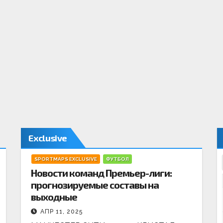
Exclusive
SPORTMAPS EXCLUSIVE
ФУТБОЛ
Новости команд Премьер-лиги:
прогнозируемые составы на
выходные
АПР 11, 2025