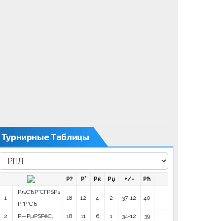
Турнирные Таблицы
Р?
Р’
Рќ
Рџ
+/-
Рћ
РљСЂР°СЃРЅРѕ
1
18
12
4
2
37-12
40
РґР°СЂ
2
Р—РµРЅРёС‚
18
11
6
1
34-12
39