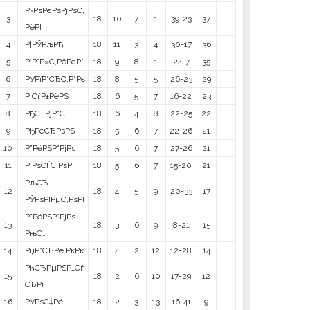
Р›РѕРєРѕРјРѕС‚
3
18
10
7
1
39-23
37
РёРІ
4
Р¦РЎРљРђ
18
11
3
4
30-17
36
5
Р‘Р°Р»С‚РёРєР°
18
9
8
1
24-7
35
6
РЎРїР°СЂС‚Р°Рє
18
8
5
5
26-23
29
7
Р СѓР±РёРЅ
18
6
5
7
16-22
23
8
РђС…РјР°С‚
18
6
4
8
22-25
22
9
РђРєСЂРѕРЅ
18
5
6
7
22-26
21
10
Р”РёРЅР°РјРѕ
18
5
6
7
27-26
21
11
Р РѕСЃС‚РѕРІ
18
5
6
7
15-20
21
РљСЂ.
12
18
4
5
9
20-33
17
РЎРѕРІРµС‚РѕРІ
Р”РёРЅР°РјРѕ
13
18
3
6
9
8-21
15
РњС…
14
РџР°СЂРё РќРќ
18
4
2
12
12-28
14
РћСЂРµРЅР±Сѓ
15
18
2
6
10
17-29
12
СЂРі
16
РЎРѕС‡Рё
18
2
3
13
16-41
9