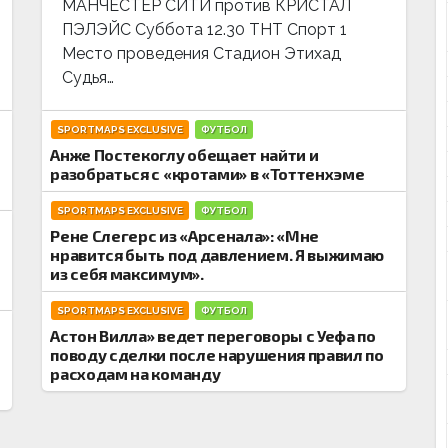
МАНЧЕСТЕР СИТИ против КРИСТАЛ
ПЭЛЭЙС Суббота 12.30 ТНТ Спорт 1
Место проведения Стадион Этихад
Судья…
SPORTMAPS EXCLUSIVE
ФУТБОЛ
Анже Постекоглу обещает найти и
разобраться с «кротами» в «Тоттенхэме
SPORTMAPS EXCLUSIVE
ФУТБОЛ
Рене Слегерс из «Арсенала»: «Мне
нравится быть под давлением. Я выжимаю
из себя максимум».
SPORTMAPS EXCLUSIVE
ФУТБОЛ
Астон Вилла» ведет переговоры с Уефа по
поводу сделки после нарушения правил по
расходам на команду