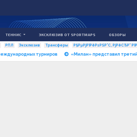
ТЕННИС
ЭКСКЛЮЗИВ ОТ SPORTMAPS
ОБЗОРЫ
РПЛ
Эксклюзив
Трансферы
Р§РµРјРїРёРѕРЅР°С‚ РјРёСЂР° Рї
ародных турниров
«Милан» представил третий компле