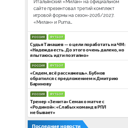
Итальянский «Милан» на официальном
сайте презентовал третий комплект
игровой формы на сезон-2026/2027.
«Милан» и Puma…
РОССИЯ
ФУТБОЛ
Судья Танашев — о цели поработать на ЧМ:
«Надежда есть. До этого очень далеко, но
я пытаюсь идти поэтапно»
РОССИЯ
ФУТБОЛ
«Сядем, всё расскажешь». Бубнов
обратился с предложением к Дмитрию
Баринову
РОССИЯ
ФУТБОЛ
Тренер «Зенита» Семак о матче с
«Родиной»: «Слабых команд в РПЛ
не бывает»
Последние новости