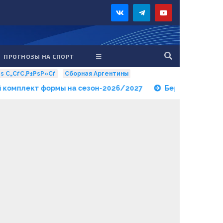
ПРОГНОЗЫ НА СПОРТ
Рѕ С„СѓС‚Р±РѕР»Сѓ
Сборная Аргентины
кт формы на сезон-2026/2027
Бергер — о Хэмилтоне в