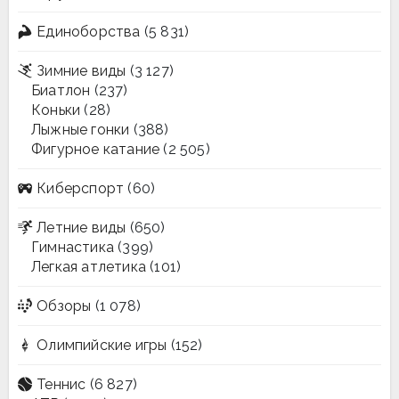
Единоборства
(5 831)
Зимние виды
(3 127)
Биатлон
(237)
Коньки
(28)
Лыжные гонки
(388)
Фигурное катание
(2 505)
Киберспорт
(60)
Летние виды
(650)
Гимнастика
(399)
Легкая атлетика
(101)
Обзоры
(1 078)
Олимпийские игры
(152)
Теннис
(6 827)