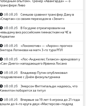
победным опытом». Тренер «Авангарда» — о
трансфере Ливо
Семшов сравнил трансфер Даку в
08.08.26
«Спартак» со своим переходом в «Зенит»
В Госдуме отреагировали на
08.08.26
невыдачу виз российским гимнасткам на ЧЕ в
Хорватии
«Локомотив» — «Акрон»: прогноз
08.08.26
Виктора Логинова на матч 3-го тура РПЛ
«Лос-Анджелес Гэлакси» арендовал у
08.08.26
«Сан-Диего» нападающего Ирвина Лосано
Владимир Путин опубликовал
08.08.26
поздравление с Днём физкультурника
Эмерсон Фиттипальди: надеюсь, что
08.08.26
Хэмилтон поборется за титул
Впервые за 19 лет 4 игрока до 21 года
08.08.26
дошли до 4-го круга двух «Мастерсов» подряд