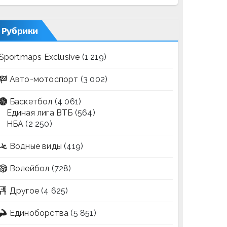
Рубрики
Sportmaps Exclusive
(1 219)
Авто-мотоспорт
(3 002)
Баскетбол
(4 061)
Единая лига ВТБ
(564)
НБА
(2 250)
Водные виды
(419)
Волейбол
(728)
Другое
(4 625)
Единоборства
(5 851)