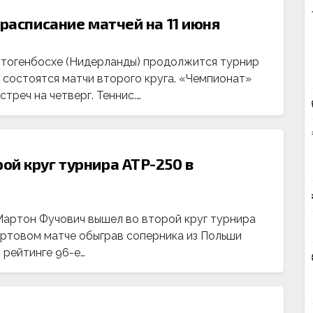
 расписание матчей на 11 июня
Хертогенбосхе (Нидерланды) продолжится турнир
я состоятся матчи второго круга. «Чемпионат»
треч на четверг. Теннис.…
ой круг турнира АТР-250 в
 Мартон Фучович вышел во второй круг турнира
артовом матче обыграв соперника из Польши
 рейтинге 96-е…