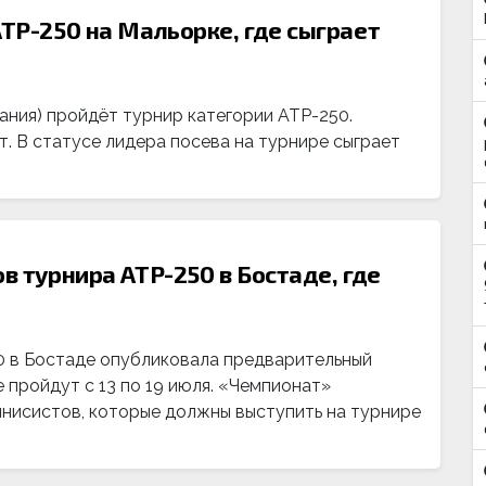
ATP-250 на Мальорке, где сыграет
пания) пройдёт турнир категории АТР-250.
т. В статусе лидера посева на турнире сыграет
в турнира АТР-250 в Бостаде, где
0 в Бостаде опубликовала предварительный
 пройдут с 13 по 19 июля. «Чемпионат»
ннисистов, которые должны выступить на турнире