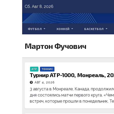
Skip
Сб. Авг 8, 2026
to
content
ФУТБОЛ
ХОККЕЙ
БАСКЕТБОЛ
Мартон Фучович
ATP
ТЕННИС
Турнир АТР-1000, Монреаль, 20
АВГ 4, 2026
3 августа в Монреале, Канада, продолжил
дня состоялись матчи первого круга. «Че
встреч, которые прошли в понедельник. Те