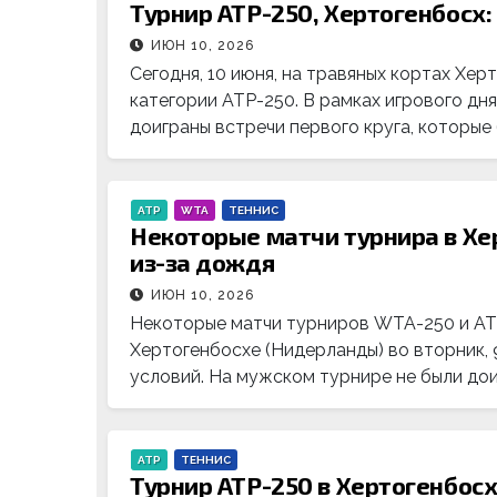
Турнир АТР-250, Хертогенбосх:
ИЮН 10, 2026
Сегодня, 10 июня, на травяных кортах Хе
категории АТР-250. В рамках игрового дня
доиграны встречи первого круга, которые
ATP
WTA
ТЕННИС
Некоторые матчи турнира в Хе
из-за дождя
ИЮН 10, 2026
Некоторые матчи турниров WTA-250 и АТ
Хертогенбосхе (Нидерланды) во вторник, 
условий. На мужском турнире не были до
ATP
ТЕННИС
Турнир ATP-250 в Хертогенбос