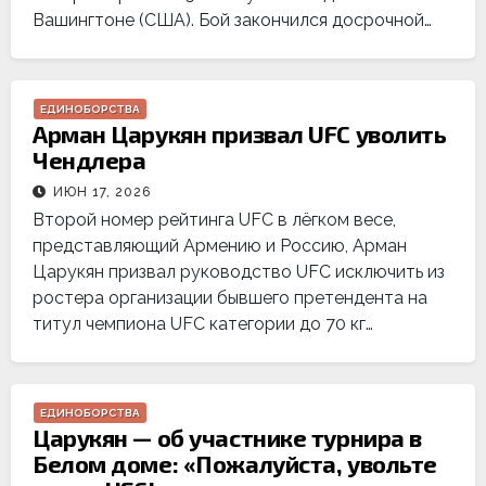
Вашингтоне (США). Бой закончился досрочной…
ЕДИНОБОРСТВА
Арман Царукян призвал UFC уволить
Чендлера
ИЮН 17, 2026
Второй номер рейтинга UFC в лёгком весе,
представляющий Армению и Россию, Арман
Царукян призвал руководство UFC исключить из
ростера организации бывшего претендента на
титул чемпиона UFC категории до 70 кг…
ЕДИНОБОРСТВА
Царукян — об участнике турнира в
Белом доме: «Пожалуйста, увольте