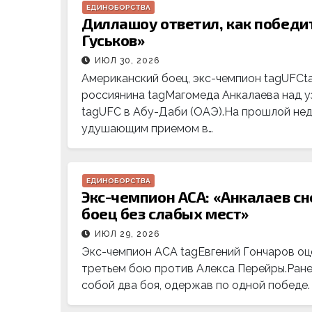
ЕДИНОБОРСТВА
Диллашоу ответил, как победит
Гуськов»
ИЮЛ 30, 2026
Американский боец, экс-чемпион tagUFCt
россиянина tagМагомеда Анкалаева над у
tagUFC в Абу-Даби (ОАЭ).На прошлой нед
удушающим приемом в…
ЕДИНОБОРСТВА
Экс-чемпион ACA: «Анкалаев сн
боец без слабых мест»
ИЮЛ 29, 2026
Экс-чемпион АСА tagЕвгений Гончаров оц
третьем бою против Алекса Перейры.Ране
собой два боя, одержав по одной победе.