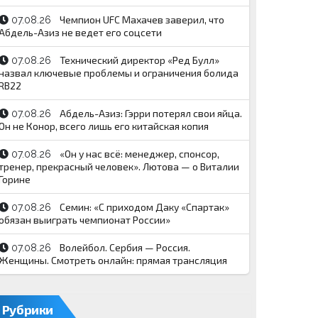
Чемпион UFC Махачев заверил, что
07.08.26
Абдель-Азиз не ведет его соцсети
Технический директор «Ред Булл»
07.08.26
назвал ключевые проблемы и ограничения болида
RB22
Абдель-Азиз: Гэрри потерял свои яйца.
07.08.26
Он не Конор, всего лишь его китайская копия
«Он у нас всё: менеджер, спонсор,
07.08.26
тренер, прекрасный человек». Лютова — о Виталии
Горине
Семин: «С приходом Даку «Спартак»
07.08.26
обязан выиграть чемпионат России»
Волейбол. Сербия — Россия.
07.08.26
Женщины. Смотреть онлайн: прямая трансляция
Рубрики