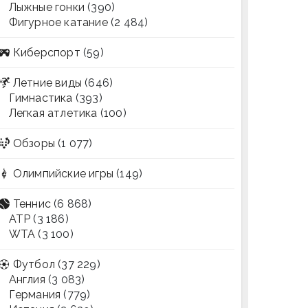
Лыжные гонки
(390)
Фигурное катание
(2 484)
Киберспорт
(59)
Летние виды
(646)
Гимнастика
(393)
Легкая атлетика
(100)
Обзоры
(1 077)
Олимпийские игры
(149)
Теннис
(6 868)
ATP
(3 186)
WTA
(3 100)
Футбол
(37 229)
Англия
(3 083)
Германия
(779)