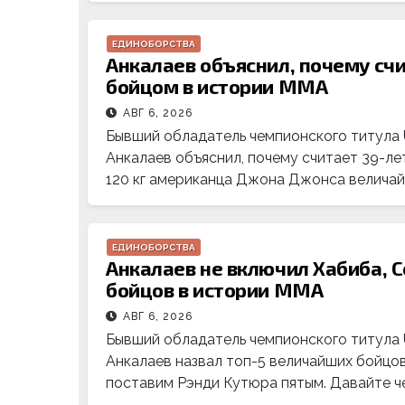
ЕДИНОБОРСТВА
Анкалаев объяснил, почему с
бойцом в истории ММА
АВГ 6, 2026
Бывший обладатель чемпионского титула
Анкалаев объяснил, почему считает 39-лет
120 кг американца Джона Джонса велича
ЕДИНОБОРСТВА
Анкалаев не включил Хабиба, С
бойцов в истории ММА
АВГ 6, 2026
Бывший обладатель чемпионского титула
Анкалаев назвал топ-5 величайших бойцо
поставим Рэнди Кутюра пятым. Давайте ч