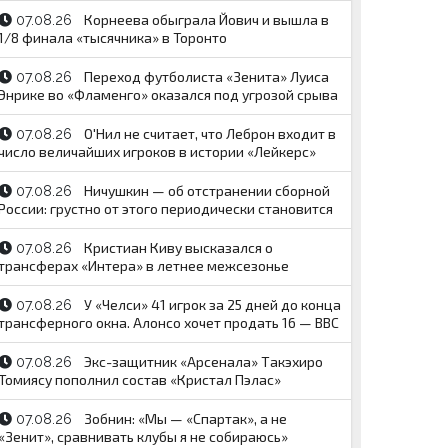
Корнеева обыграла Йович и вышла в
07.08.26
1/8 финала «тысячника» в Торонто
Переход футболиста «Зенита» Луиса
07.08.26
Энрике во «Фламенго» оказался под угрозой срыва
О'Нил не считает, что Леброн входит в
07.08.26
число величайших игроков в истории «Лейкерс»
Ничушкин — об отстранении сборной
07.08.26
России: грустно от этого периодически становится
Кристиан Киву высказался о
07.08.26
трансферах «Интера» в летнее межсезонье
У «Челси» 41 игрок за 25 дней до конца
07.08.26
трансферного окна. Алонсо хочет продать 16 — BBC
Экс-защитник «Арсенала» Такэхиро
07.08.26
Томиясу пополнил состав «Кристал Пэлас»
Зобнин: «Мы — «Спартак», а не
07.08.26
«Зенит», сравнивать клубы я не собираюсь»