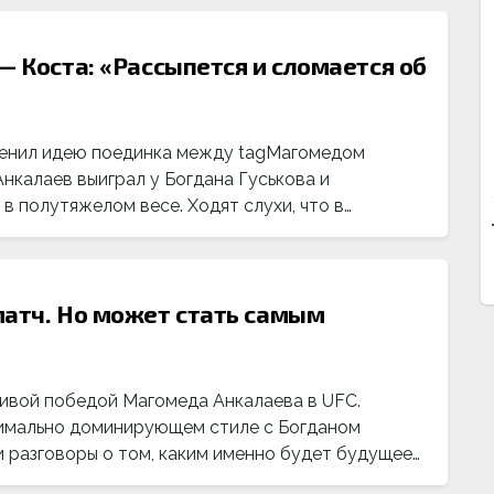
— Коста: «Рассыпется и сломается об
ценил идею поединка между tagМагомедом
нкалаев выиграл у Богдана Гуськова и
в полутяжелом весе. Ходят слухи, что в…
матч. Но может стать самым
ивой победой Магомеда Анкалаева в UFC.
симально доминирующем стиле с Богданом
и разговоры о том, каким именно будет будущее…