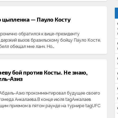
о цыпленка — Пауло Косту
ронично обратился к вице-президенту
 дерзкий вызов бразильскому бойцу Пауло Косте,
белл обещал мне ланч. Но…
еву бой против Косты. Не знаю,
ель-Азиз
Абдель-Азиз прокомментировал будущее своего
гомеда Анкалаева.В конце июля tagАнкалаев
щим приемом в пятом раунде на турнире tagUFC