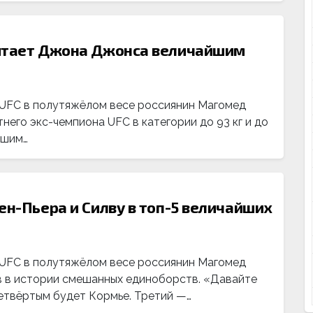
читает Джона Джонса величайшим
 UFC в полутяжёлом весе россиянин Магомед
него экс-чемпиона UFC в категории до 93 кг и до
йшим…
ен-Пьера и Силву в топ-5 величайших
 UFC в полутяжёлом весе россиянин Магомед
в в истории смешанных единоборств. «Давайте
етвёртым будет Кормье. Третий —…