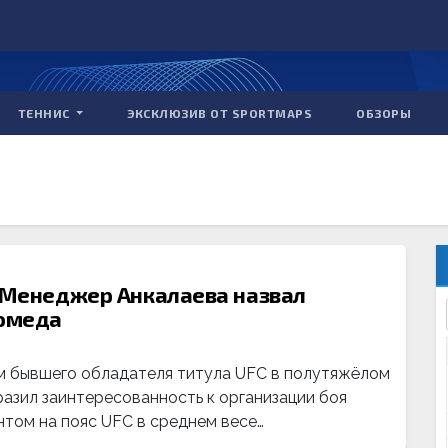
ТЕННИС
ЭКСКЛЮЗИВ ОТ SPORTMAPS
ОБЗОРЫ
. Менеджер Анкалаева назвал
гомеда
м бывшего обладателя титула UFC в полутяжёлом
азил заинтересованность к организации боя
том на пояс UFC в среднем весе…