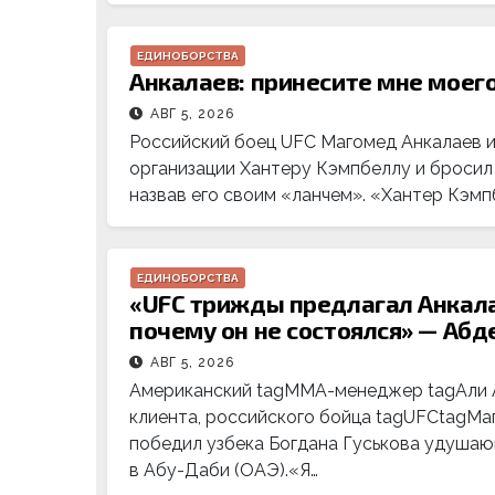
ЕДИНОБОРСТВА
Анкалаев: принесите мне моег
АВГ 5, 2026
Российский боец UFC Магомед Анкалаев и
организации Хантеру Кэмпбеллу и бросил
назвав его своим «ланчем». «Хантер Кэмп
ЕДИНОБОРСТВА
«UFC трижды предлагал Анкала
почему он не состоялся» — Абд
АВГ 5, 2026
Американский tagММА-менеджер tagАли 
клиента, российского бойца tagUFCtagМа
победил узбека Богдана Гуськова удушаю
в Абу-Даби (ОАЭ).«Я…