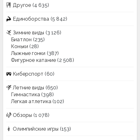
Другое
(4 635)
Единоборства
(5 842)
Зимние виды
(3 126)
Биатлон
(235)
Коньки
(28)
Лыжные гонки
(387)
Фигурное катание
(2 508)
Киберспорт
(60)
Летние виды
(650)
Гимнастика
(398)
Легкая атлетика
(102)
Обзоры
(1 078)
Олимпийские игры
(153)