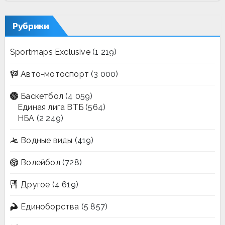
Рубрики
Sportmaps Exclusive
(1 219)
Авто-мотоспорт
(3 000)
Баскетбол
(4 059)
Единая лига ВТБ
(564)
НБА
(2 249)
Водные виды
(419)
Волейбол
(728)
Другое
(4 619)
Единоборства
(5 857)