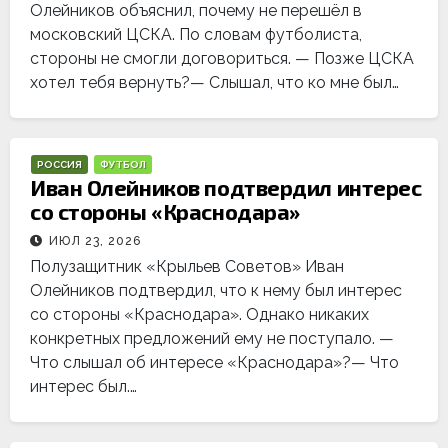
Олейников объяснил, почему не перешёл в
московский ЦСКА. По словам футболиста,
стороны не смогли договориться. — Позже ЦСКА
хотел тебя вернуть?— Слышал, что ко мне был…
РОССИЯ
ФУТБОЛ
Иван Олейников подтвердил интерес
со стороны «Краснодара»
ИЮЛ 23, 2026
Полузащитник «Крыльев Советов» Иван
Олейников подтвердил, что к нему был интерес
со стороны «Краснодара». Однако никаких
конкретных предложений ему не поступало. —
Что слышал об интересе «Краснодара»?— Что
интерес был.…