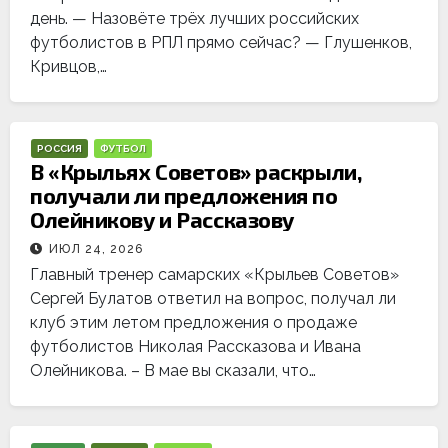
день. — Назовёте трёх лучших российских
футболистов в РПЛ прямо сейчас? — Глушенков,
Кривцов,…
РОССИЯ
ФУТБОЛ
В «Крыльях Советов» раскрыли,
получали ли предложения по
Олейникову и Рассказову
ИЮЛ 24, 2026
Главный тренер самарских «Крыльев Советов»
Сергей Булатов ответил на вопрос, получал ли
клуб этим летом предложения о продаже
футболистов Николая Рассказова и Ивана
Олейникова. – В мае вы сказали, что…