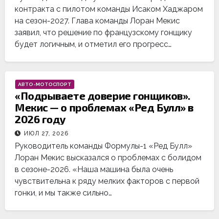
контракта с пилотом команды Исаком Хаджаром
на сезон-2027. Глава команды Лоран Мекис
заявил, что решение по французскому гонщику
будет логичным, и отметил его прогресс…
АВТО-МОТОСПОРТ
«Подрываете доверие гонщиков».
Мекис — о проблемах «Ред Булл» в
2026 году
ИЮЛ 27, 2026
Руководитель команды Формулы-1 «Ред Булл»
Лоран Мекис высказался о проблемах с болидом
в сезоне-2026. «Наша машина была очень
чувствительна к ряду мелких факторов с первой
гонки, и мы также сильно…