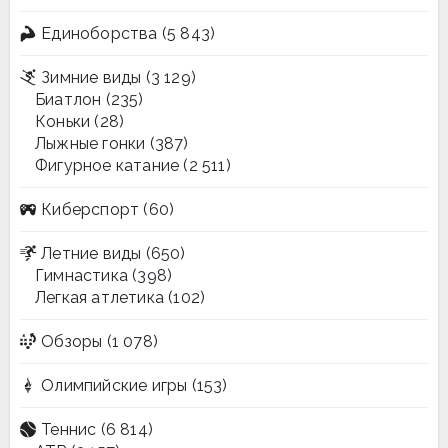
Единоборства
(5 843)
Зимние виды
(3 129)
Биатлон
(235)
Коньки
(28)
Лыжные гонки
(387)
Фигурное катание
(2 511)
Киберспорт
(60)
Летние виды
(650)
Гимнастика
(398)
Легкая атлетика
(102)
Обзоры
(1 078)
Олимпийские игры
(153)
Теннис
(6 814)