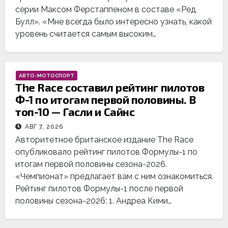
серии Максом Ферстаппеном в составе «Ред
Булл». «Мне всегда было интересно узнать, какой
уровень считается самым высоким…
АВТО-МОТОСПОРТ
The Race составил рейтинг пилотов
Ф-1 по итогам первой половины. В
топ-10 — Гасли и Сайнс
АВГ 7, 2026
Авторитетное британское издание The Race
опубликовало рейтинг пилотов Формулы-1 по
итогам первой половины сезона-2026.
«Чемпионат» предлагает вам с ним ознакомиться.
Рейтинг пилотов Формулы-1 после первой
половины сезона-2026: 1. Андреа Кими…