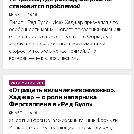
становится проблемой
АВГ 1, 2026
Пилот «Ред Булл» Исак Хаджар признался, что
особенности машин нового поколения изменили
его восприятие некоторых трасс Формулы-1.
«Приятно снова достигать максимальной
скорости только в конце прямой. Это
возвращение к классическим…
АВТО-МОТОСПОРТ
«Отрицать величие невозможно».
Хаджар — о роли напарника
Ферстаппена в «Ред Булл»
АВГ 1, 2026
21-летний франко-алжирский гонщик Формулы-1
Исак Хаджар, выступающий за команду «Ред