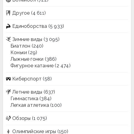
Другое
(4 611)
Единоборства
(5 933)
Зимние виды
(3 095)
Биатлон
(240)
Коньки
(29)
Лыжные гонки
(386)
Фигурное катание
(2 474)
Киберспорт
(58)
Летние виды
(637)
Гимнастика
(384)
Легкая атлетика
(100)
Обзоры
(1 075)
Олимпийские игры
(150)