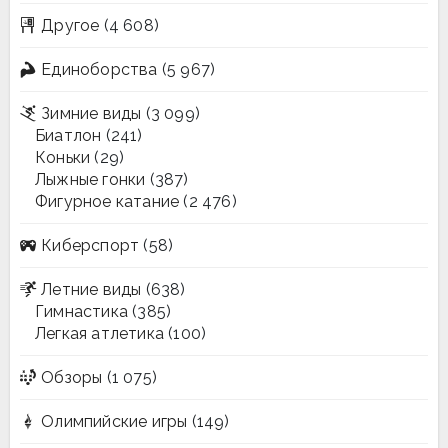
Другое
(4 608)
Единоборства
(5 967)
Зимние виды
(3 099)
Биатлон
(241)
Коньки
(29)
Лыжные гонки
(387)
Фигурное катание
(2 476)
Киберспорт
(58)
Летние виды
(638)
Гимнастика
(385)
Легкая атлетика
(100)
Обзоры
(1 075)
Олимпийские игры
(149)