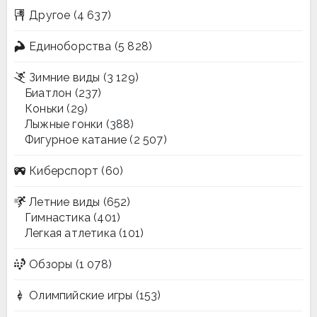
Другое
(4 637)
Единоборства
(5 828)
Зимние виды
(3 129)
Биатлон
(237)
Коньки
(29)
Лыжные гонки
(388)
Фигурное катание
(2 507)
Киберспорт
(60)
Летние виды
(652)
Гимнастика
(401)
Легкая атлетика
(101)
Обзоры
(1 078)
Олимпийские игры
(153)