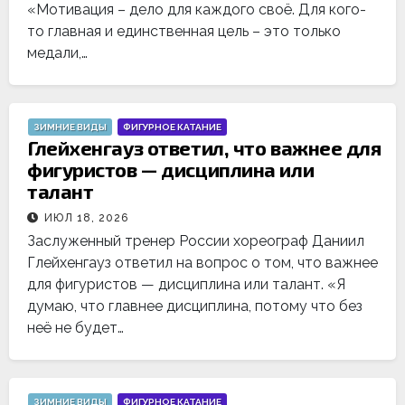
«Мотивация – дело для каждого своё. Для кого-
то главная и единственная цель – это только
медали,…
ЗИМНИЕ ВИДЫ
ФИГУРНОЕ КАТАНИЕ
Глейхенгауз ответил, что важнее для
фигуристов — дисциплина или
талант
ИЮЛ 18, 2026
Заслуженный тренер России хореограф Даниил
Глейхенгауз ответил на вопрос о том, что важнее
для фигуристов — дисциплина или талант. «Я
думаю, что главнее дисциплина, потому что без
неё не будет…
ЗИМНИЕ ВИДЫ
ФИГУРНОЕ КАТАНИЕ