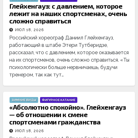
Глейхенгауз: с давлением, которое
лежит на наших спортсменах, очень
сложно справиться
ИЮЛ 18, 2026
Российский хореограф Даниил Глейхенгауз,
работающий в штабе Этери Тутберидзе,
рассказал, что с давлением, которое оказывается
на их спортсменов, очень сложно справиться. «Ты
психологически больше нервничаешь, будучи
тренером, так как тут…
ЗИМНИЕ ВИДЫ
ФИГУРНОЕ КАТАНИЕ
«Абсолютно спокойно». Глейхенгауз
— об отношении к смене
спортсменами гражданства
ИЮЛ 18, 2026