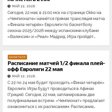
МАЙ 22, 2026
Сегодня, 22 мая, в 21:00 мск на странице Okko на
«Чемпионате» начнётся прямая трансляция матча
«Финала четырёх» Евролиги по баскетболу
сезона-2025/2026 между испанскими клубами
«Валенсия» и «Реал» Мадрид. Игра пройдёт…
БАСКЕТБОЛ
Расписание матчей 1/2 финала плей-
офф Евролиги 22 мая
МАЙ 22, 2026
С 22 по 24 мая будет проходить «Финал четырёх»
Евролиги. Игры будут проводиться в Афинах
(Греция). Сегодня, 22 мая, запланированы две
полуфинальные встречи. «Чемпионат» предлагает
ознакомиться с их расписанием. Расписание…