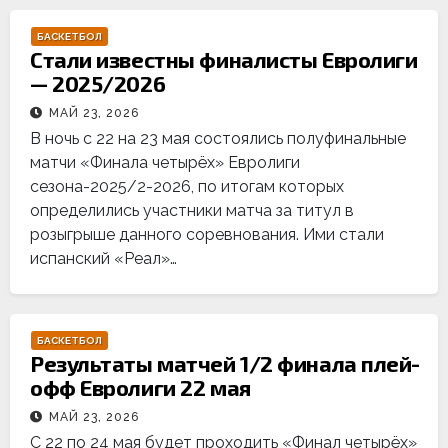
БАСКЕТБОЛ
Стали известны финалисты Евролиги
— 2025/2026
МАЙ 23, 2026
В ночь с 22 на 23 мая состоялись полуфинальные
матчи «Финала четырёх» Евролиги
сезона-2025/2-2026, по итогам которых
определились участники матча за титул в
розыгрыше данного соревнования. Ими стали
испанский «Реал»…
БАСКЕТБОЛ
Результаты матчей 1/2 финала плей-
офф Евролиги 22 мая
МАЙ 23, 2026
С 22 по 24 мая будет проходить «Финал четырёх»