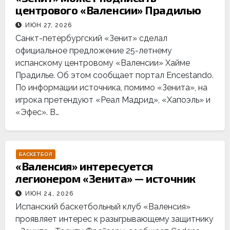
центрового «Валенсии» Прадилью
ИЮН 27, 2026
Санкт-петербургский «Зенит» сделал
официальное предложение 25-летнему
испанскому центровому «Валенсии» Хайме
Прадилье. Об этом сообщает портал Encestando.
По информации источника, помимо «Зенита», на
игрока претендуют «Реал Мадрид», «Хапоэль» и
«Эфес». В…
БАСКЕТБОЛ
«Валенсия» интересуется
легионером «Зенита» — источник
ИЮН 24, 2026
Испанский баскетбольный клуб «Валенсия»
проявляет интерес к разыгрывающему защитнику