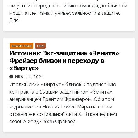
см усилит переднюю линию команды, добавив ей
мощи, атлетизма и универсальности в защите.
Для…
БАСКЕТБОЛ
НБА
Источник: Экс-защитник «Зенита»
Фрейзер близок к переходу в
«Виртус»
ИЮЛ 18, 2026
Итальянский «Виртус» близок к подписанию
контракта с бывшим защитником «Зенита»
американцем Трентом Фрейзером. Об этом
журналистка Ноэлия Гомес Мира на своей
странице в социальной сети Х. В прошедшем
сезоне-2025/2026 Фрейзер…