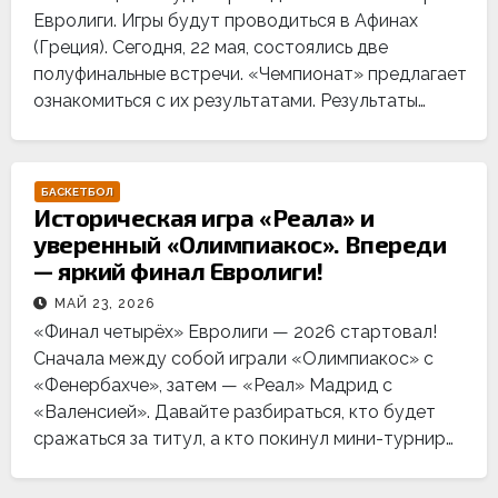
Евролиги. Игры будут проводиться в Афинах
(Греция). Сегодня, 22 мая, состоялись две
полуфинальные встречи. «Чемпионат» предлагает
ознакомиться с их результатами. Результаты…
БАСКЕТБОЛ
Историческая игра «Реала» и
уверенный «Олимпиакос». Впереди
— яркий финал Евролиги!
МАЙ 23, 2026
«Финал четырёх» Евролиги — 2026 стартовал!
Сначала между собой играли «Олимпиакос» с
«Фенербахче», затем — «Реал» Мадрид с
«Валенсией». Давайте разбираться, кто будет
сражаться за титул, а кто покинул мини-турнир…