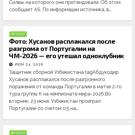
Силвы, на которого они претендовали. Об этом
сообщает AS. По информации источника, в…
ФУТБОЛ
Фото: Хусанов расплакался после
разгрома от Португалии на
ЧМ-2026 — его утешал одноклубник
ИЮН 24, 2026
Защитник сборной Узбекистана tagАбдукодир
Хусанов расплакался после разгромного
поражения от команды Португалии в матче 2-го
тура группы К на чемпионате мира-2026.Во
вторник, 23 июня, Узбекистан проиграл
Португалии со счетом 0:5 на…
ФУТБОЛ