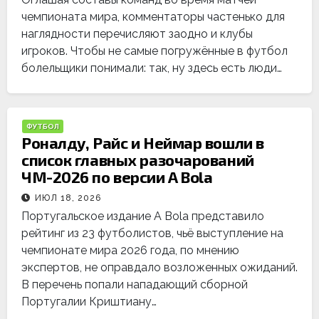
чемпионата мира, комментаторы частенько для
наглядности перечисляют заодно и клубы
игроков. Чтобы не самые погружённые в футбол
болельщики понимали: так, ну здесь есть люди…
ФУТБОЛ
Роналду, Райс и Неймар вошли в
список главных разочарований
ЧМ-2026 по версии A Bola
ИЮЛ 18, 2026
Португальское издание A Bola представило
рейтинг из 23 футболистов, чьё выступление на
чемпионате мира 2026 года, по мнению
экспертов, не оправдало возложенных ожиданий.
В перечень попали нападающий сборной
Португалии Криштиану…