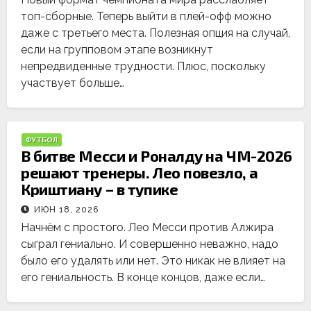
топ-сборные. Теперь выйти в плей-офф можно
даже с третьего места. Полезная опция на случай,
если на групповом этапе возникнут
непредвиденные трудности. Плюс, поскольку
участвует больше…
ФУТБОЛ
В битве Месси и Роналду на ЧМ-2026
решают тренеры. Лео повезло, а
Криштиану – в тупике
ИЮН 18, 2026
Начнём с простого. Лео Месси против Алжира
сыграл гениально. И совершенно неважно, надо
было его удалять или нет. Это никак не влияет на
его гениальность. В конце концов, даже если…