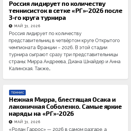
Россия лидирует по количеству
теннисисток в сетке «РГ»-2026 после
3-го круга турнира
МАЙ 31, 2026
Россия лидирует по количеству
представительниц в четвёртом круге Открытого
чемпионата Франции – 2026. В этой стадии
турнира сыграют сразу три представительницы
страны: Мирра Андреева, Диана Шнайдер и Анна
Калинская. Также…
ТЕННИС
Нежная Мирра, блестящая Осака и
лаконичная Соболенко. Самые яркие
наряды на «РГ»-2026
МАЙ 31, 2026
«Ролан Гаррос» — 2026 в самом разгаре, а