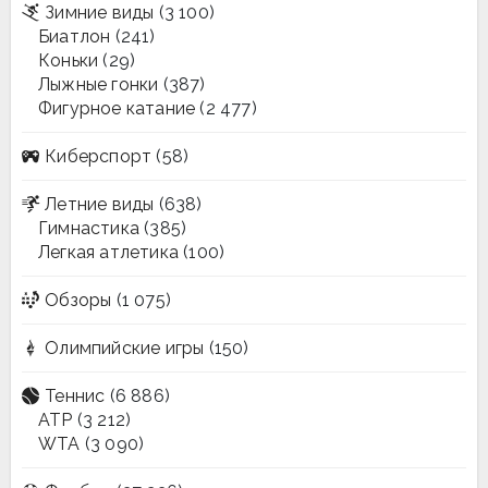
Зимние виды
(3 100)
Биатлон
(241)
Коньки
(29)
Лыжные гонки
(387)
Фигурное катание
(2 477)
Киберспорт
(58)
Летние виды
(638)
Гимнастика
(385)
Легкая атлетика
(100)
Обзоры
(1 075)
Олимпийские игры
(150)
Теннис
(6 886)
ATP
(3 212)
WTA
(3 090)