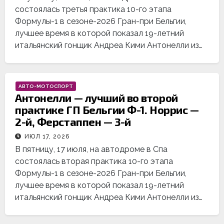
состоялась третья практика 10-го этапа
Формулы-1 в сезоне-2026 Гран-при Бельгии,
лучшее время в которой показал 19-летний
итальянский гонщик Андреа Кими Антонелли из…
АВТО-МОТОСПОРТ
Антонелли — лучший во второй
практике ГП Бельгии Ф-1. Норрис —
2-й, Ферстаппен — 3-й
ИЮЛ 17, 2026
В пятницу, 17 июля, на автодроме в Спа
состоялась вторая практика 10-го этапа
Формулы-1 в сезоне-2026 Гран-при Бельгии,
лучшее время в которой показал 19-летний
итальянский гонщик Андреа Кими Антонелли из…