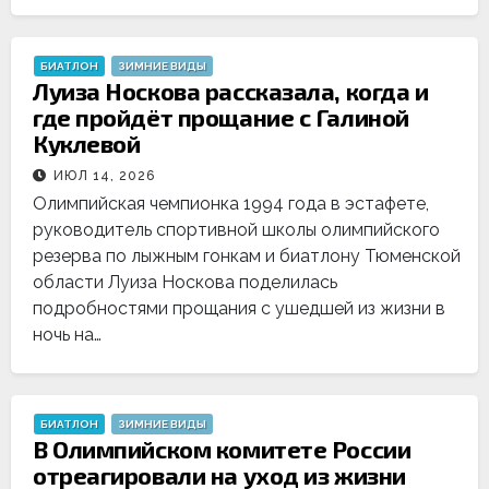
БИАТЛОН
ЗИМНИЕ ВИДЫ
Луиза Носкова рассказала, когда и
где пройдёт прощание с Галиной
Куклевой
ИЮЛ 14, 2026
Олимпийская чемпионка 1994 года в эстафете,
руководитель спортивной школы олимпийского
резерва по лыжным гонкам и биатлону Тюменской
области Луиза Носкова поделилась
подробностями прощания с ушедшей из жизни в
ночь на…
БИАТЛОН
ЗИМНИЕ ВИДЫ
В Олимпийском комитете России
отреагировали на уход из жизни