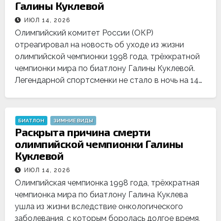
Галины Куклевой
ИЮЛ 14, 2026
Олимпийский комитет России (ОКР)
отреагировал на новость об уходе из жизни
олимпийской чемпионки 1998 года, трёхкратной
чемпионки мира по биатлону Галины Куклевой.
Легендарной спортсменки не стало в ночь на 14…
БИАТЛОН
ЗИМНИЕ ВИДЫ
Раскрыта причина смерти
олимпийской чемпионки Галины
Куклевой
ИЮЛ 14, 2026
Олимпийская чемпионка 1998 года, трёхкратная
чемпионка мира по биатлону Галина Куклева
ушла из жизни вследствие онкологического
заболевания, с которым боролась долгое время,