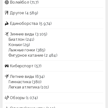
Волейбол
(717)
Другое
(4 589)
Единоборства
(5 974)
Зимние виды
(3 105)
Биатлон
(241)
Коньки
(29)
Лыжные гонки
(385)
Фигурное катание
(2 484)
Киберспорт
(57)
Летние виды
(634)
Гимнастика
(380)
Легкая атлетика
(101)
Обзоры
(1 074)