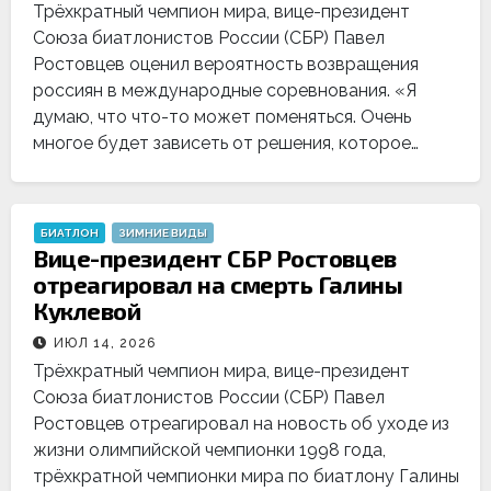
Трёхкратный чемпион мира, вице-президент
Союза биатлонистов России (СБР) Павел
Ростовцев оценил вероятность возвращения
россиян в международные соревнования. «Я
думаю, что что-то может поменяться. Очень
многое будет зависеть от решения, которое…
БИАТЛОН
ЗИМНИЕ ВИДЫ
Вице-президент СБР Ростовцев
отреагировал на смерть Галины
Куклевой
ИЮЛ 14, 2026
Трёхкратный чемпион мира, вице-президент
Союза биатлонистов России (СБР) Павел
Ростовцев отреагировал на новость об уходе из
жизни олимпийской чемпионки 1998 года,
трёхкратной чемпионки мира по биатлону Галины