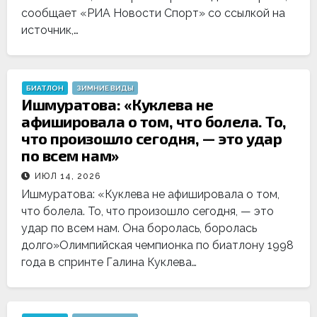
сообщает «РИА Новости Спорт» со ссылкой на
источник,…
БИАТЛОН
ЗИМНИЕ ВИДЫ
Ишмуратова: «Куклева не
афишировала о том, что болела. То,
что произошло сегодня, — это удар
по всем нам»
ИЮЛ 14, 2026
Ишмуратова: «Куклева не афишировала о том,
что болела. То, что произошло сегодня, — это
удар по всем нам. Она боролась, боролась
долго»Олимпийская чемпионка по биатлону 1998
года в спринте Галина Куклева…