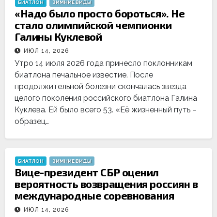
БИАТЛОН
ЗИМНИЕ ВИДЫ
«Надо было просто бороться». Не
стало олимпийской чемпионки
Галины Куклевой
ИЮЛ 14, 2026
Утро 14 июля 2026 года принесло поклонникам
биатлона печальное известие. После
продолжительной болезни скончалась звезда
целого поколения российского биатлона Галина
Куклева. Ей было всего 53. «Её жизненный путь –
образец…
БИАТЛОН
ЗИМНИЕ ВИДЫ
Вице-президент СБР оценил
вероятность возвращения россиян в
международные соревнования
ИЮЛ 14, 2026