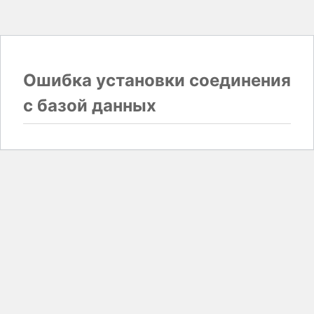
Ошибка установки соединения
с базой данных