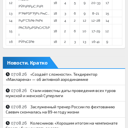
12
18
4
5
9
20-33
17
РЎРѕРІРµС‚РѕРІ
13
Р”РёРЅР°РјРѕ РњС…
18
3
6
9
8-21
15
14
РџР°СЂРё РќРќ
18
4
2
12
12-28
14
РћСЂРµРЅР±СѓСЂР
15
18
2
6
10
17-29
12
і
16
РЎРѕС‡Рё
18
2
3
13
16-41
9
Новости. Кратко
«Создаёт сложности». Техдиректор
07.08.26
«Макларена» — об активной аэродинамике
Стали известны даты проведения всех туров
07.08.26
мужской и женской Суперлиги
Заслуженный тренер России по фехтованию
07.08.26
Саевич скончалась на 89-м году жизни
Колесников: «Хорошим итогом на чемпионате
07.08.26